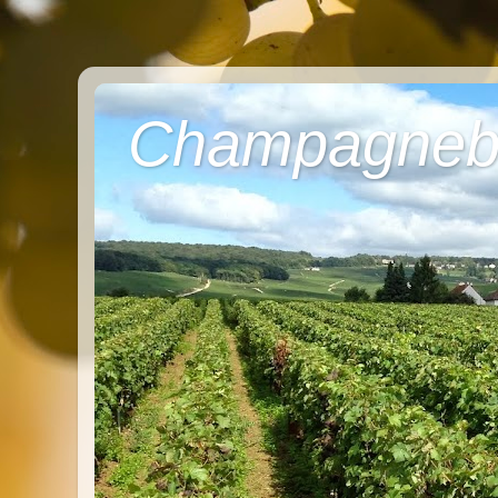
Champagneb