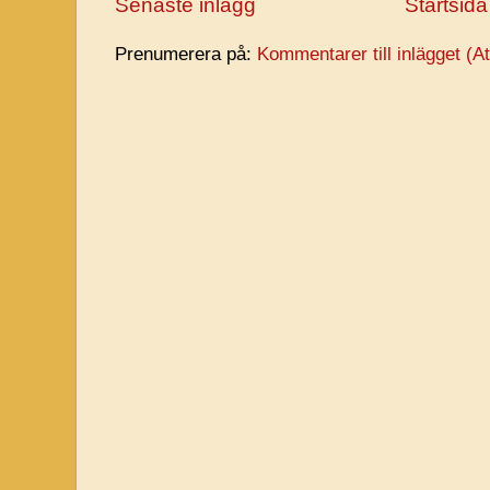
Senaste inlägg
Startsida
Prenumerera på:
Kommentarer till inlägget (A